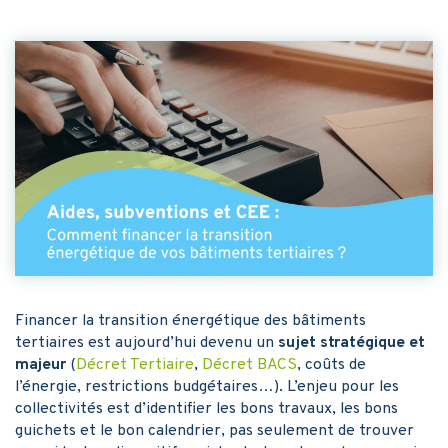
Financer la transition énergétique des bâtiments
tertiaires est aujourd’hui devenu un
sujet stratégique et
majeur
(
Décret Tertiaire
,
Décret BACS
, coûts de
l’énergie, restrictions budgétaires…). L’enjeu pour les
collectivités est d’identifier les bons travaux, les bons
guichets et le bon calendrier, pas seulement de trouver