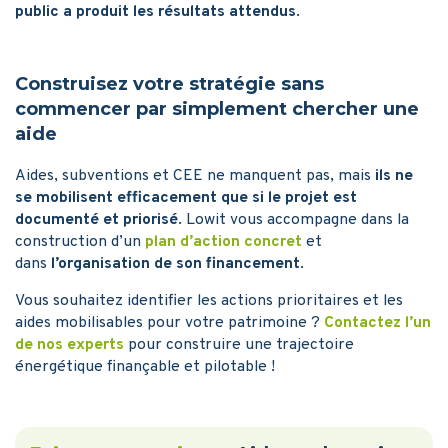
public a produit les résultats attendus
.
Construisez votre stratégie sans
commencer par simplement chercher une
aide
Aides, subventions et CEE ne manquent pas, mais
ils ne
se mobilisent efficacement que si le projet est
documenté et priorisé
. Lowit vous accompagne dans la
construction d’un
plan d’action concret
et
dans
l’organisation de son financement
.
Vous souhaitez identifier les actions prioritaires et les
aides mobilisables pour votre patrimoine ?
Contactez l’un
de nos experts
pour construire une trajectoire
énergétique finançable et pilotable !