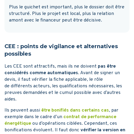
Plus le guichet est important, plus le dossier doit être
structuré. Plus le projet est local, plus la relation
amont avec le financeur peut être décisive.
CEE : points de vigilance et alternatives
possibles
Les CEE sont attractifs, mais ils ne doivent
pas être
considérés comme automatiques
. Avant de signer un
devis, il faut vérifier la fiche applicable, le rôle
de différents acteurs, les qualifications nécessaires, les
preuves demandées et le cumul possible avec d’autres
aides.
Ils peuvent aussi
être bonifiés dans certains cas
, par
exemple dans le cadre d’un
contrat de performance
énergétique
ou d’opérations ciblées. Cependant, ces
bonifications évoluent. Il faut donc
vérifier la version en