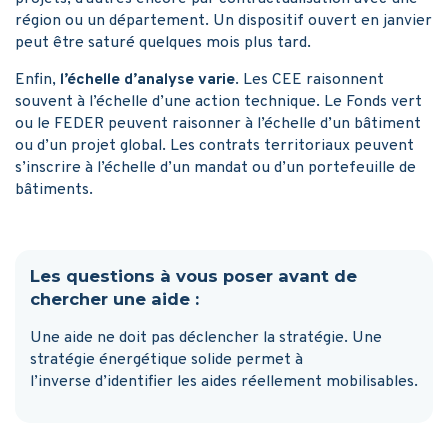
région ou un département. Un dispositif ouvert en janvier
peut être saturé quelques mois plus tard.
Enfin,
l’échelle d’analyse varie
. Les CEE raisonnent
souvent à l’échelle d’une action technique. Le Fonds vert
ou le FEDER peuvent raisonner à l’échelle d’un bâtiment
ou d’un projet global. Les contrats territoriaux peuvent
s’inscrire à l’échelle d’un mandat ou d’un portefeuille de
bâtiments.
Les questions à vous poser avant de
chercher une aide :
Une aide ne doit pas déclencher la stratégie. Une
stratégie énergétique solide permet à
l’inverse d’identifier les aides réellement mobilisables.