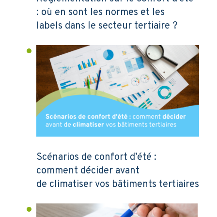
: où en sont les normes et les
labels dans le secteur tertiaire ?
Scénarios de confort d’été :
comment décider avant
de climatiser vos bâtiments tertiaires