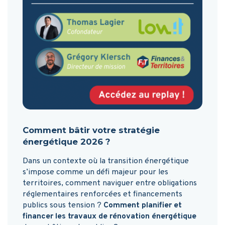
Comment bâtir votre stratégie
énergétique 2026 ?
Dans un contexte où la transition énergétique
s’impose comme un défi majeur pour les
territoires, comment naviguer entre obligations
réglementaires renforcées et financements
publics sous tension ?
Comment planifier et
financer les travaux de rénovation énergétique