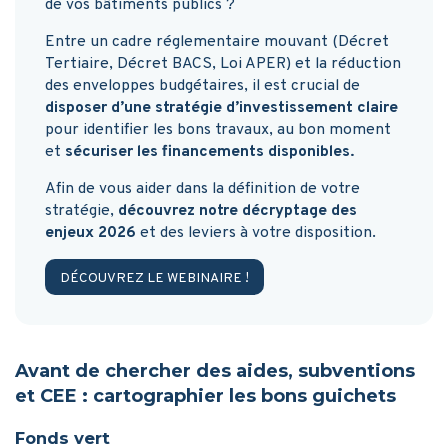
de vos bâtiments publics ?
Entre un cadre réglementaire mouvant (Décret
Tertiaire, Décret BACS, Loi APER) et la réduction
des enveloppes budgétaires, il est crucial de
disposer d’une stratégie d’investissement claire
pour identifier les bons travaux, au bon moment
et
sécuriser les financements disponibles.
Afin de vous aider dans la définition de votre
stratégie,
découvrez notre décryptage des
enjeux 2026
et des leviers à votre disposition.
DÉCOUVREZ LE WEBINAIRE !
Avant de chercher des aides, subventions
et CEE : cartographier les bons guichets
Fonds vert