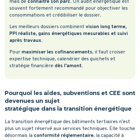
mais de
connaître son parc
. Un audit énergétique est
souvent fortement recommandé pour objectiver les
consommations et crédibiliser le dossier.
Les meilleurs dossiers combinent
vision long terme,
PPI réaliste, gains énergétiques mesurables et suivi
après travaux
.
Pour
maximiser les cofinancements
, il faut croiser
expertise technique, calendrier des guichets et
stratégie financière
dès l’amont
.
Pourquoi les aides, subventions et CEE sont
devenues un sujet
stratégique dans la transition énergétique
La transition énergétique des bâtiments tertiaires n’est
plus un sujet réservé aux services techniques. Elle touche
désormais la
conformité réglementaire
, la capacité à