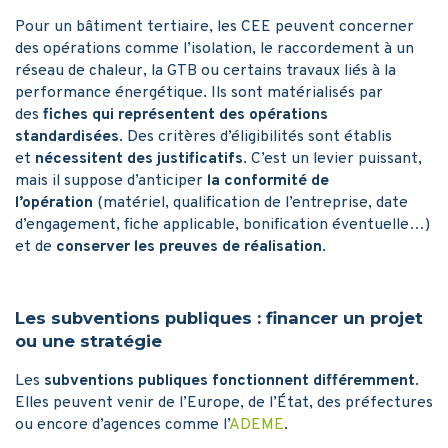
Pour un bâtiment tertiaire, les CEE peuvent concerner
des opérations comme l’isolation, le raccordement à un
réseau de chaleur, la GTB ou certains travaux liés à la
performance énergétique. Ils sont matérialisés par
des
fiches qui représentent des opérations
standardisées
. Des critères d’éligibilités sont établis
et
nécessitent des justificatifs
. C’est un levier puissant,
mais il suppose d’anticiper
la conformité de
l’opération
(matériel, qualification de l’entreprise, date
d’engagement, fiche applicable, bonification éventuelle…)
et de
conserver les preuves de réalisation
.
Les subventions publiques : financer un projet
ou une stratégie
Les
subventions publiques fonctionnent différemment
.
Elles peuvent venir de l’Europe, de l’État, des préfectures
ou encore d’agences comme l’
ADEME
.