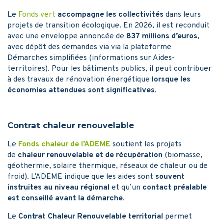
Le
Fonds vert
accompagne les collectivités
dans leurs
projets de transition écologique. En 2026, il est reconduit
avec une enveloppe annoncée de
837 millions d’euros
,
avec dépôt des demandes via via la plateforme
Démarches simplifiées (informations sur Aides-
territoires). Pour les bâtiments publics, il peut contribuer
à des travaux de rénovation énergétique
lorsque les
économies attendues sont significatives
.
Contrat chaleur renouvelable
Le
Fonds chaleur de l’ADEME
soutient les projets
de
chaleur renouvelable et de récupération
(biomasse,
géothermie, solaire thermique, réseaux de chaleur ou de
froid). L’ADEME indique que les aides sont
souvent
instruites au niveau régional
et qu’un
contact préalable
est conseillé avant la démarche
.
Le
Contrat Chaleur Renouvelable territorial
permet