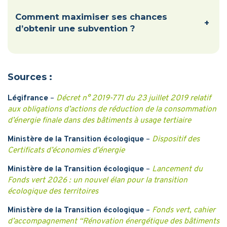
Comment maximiser ses chances
+
d’obtenir une subvention ?
Sources :
Légifrance
–
Décret n° 2019-771 du 23 juillet 2019 relatif
aux obligations d’actions de réduction de la consommation
d’énergie finale dans des bâtiments à usage tertiaire
Ministère de la Transition écologique
–
Dispositif des
Certificats d’économies d’énergie
Ministère de la Transition écologique
–
Lancement du
Fonds vert 2026 : un nouvel élan pour la transition
écologique des territoires
Ministère de la Transition écologique
–
Fonds vert, cahier
d’accompagnement “Rénovation énergétique des bâtiments