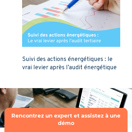
Suivi des actions énergétiques : le
vrai levier après l’audit énergétique
Rencontrez un expert et assistez à une
démo