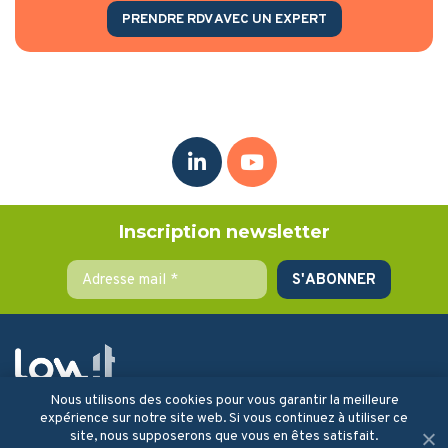
PRENDRE RDV AVEC UN EXPERT
Inscription newsletter
Nous utilisons des cookies pour vous garantir la meilleure
la solution qui vous accompagne
expérience sur notre site web. Si vous continuez à utiliser ce
dans votre stratégie
site, nous supposerons que vous en êtes satisfait.