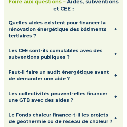
Foire aux questions –
Aides, subventions
et CEE :
Quelles aides existent pour financer la
rénovation énergétique des bâtiments
+
tertiaires ?
Les CEE sont-ils cumulables avec des
+
subventions publiques ?
Faut-il faire un audit énergétique avant
+
de demander une aide ?
Les collectivités peuvent-elles financer
+
une GTB avec des aides ?
Le Fonds chaleur finance-t-il les projets
+
de géothermie ou de réseau de chaleur ?