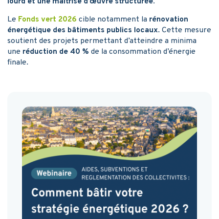
lourd et une maîtrise d’œuvre structurée
.
Le
Fonds vert 2026
cible notamment la
rénovation
énergétique des bâtiments publics locaux
. Cette mesure
soutient des projets permettant d’atteindre a minima
une
réduction de 40 %
de la consommation d’énergie
finale.