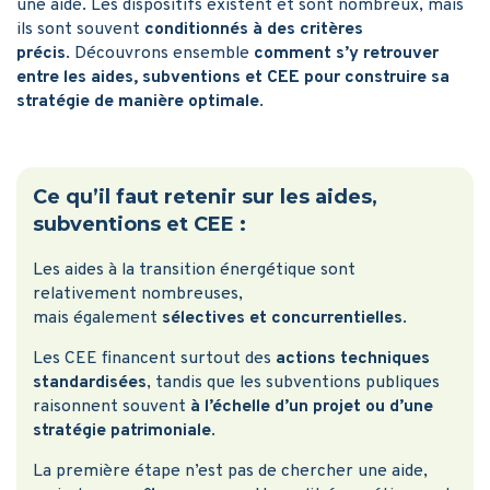
une aide. Les dispositifs existent et sont nombreux, mais
ils sont souvent
conditionnés à des critères
précis
. Découvrons ensemble
comment s’y retrouver
entre les aides, subventions et CEE pour construire sa
stratégie de manière optimale
.
Ce qu’il faut retenir sur les aides,
subventions et CEE :
Les aides à la transition énergétique sont
relativement nombreuses,
mais également
sélectives et concurrentielles
.
Les CEE financent surtout des
actions techniques
standardisées
, tandis que les subventions publiques
raisonnent souvent
à l’échelle d’un projet ou d’une
stratégie patrimoniale
.
La première étape n’est pas de chercher une aide,