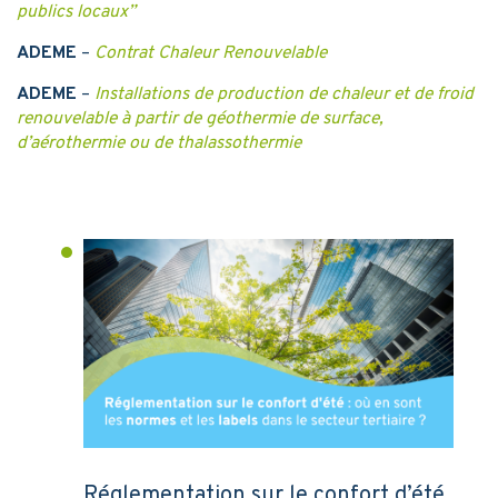
publics locaux”
ADEME
–
Contrat Chaleur Renouvelable
ADEME
–
Installations de production de chaleur et de froid
renouvelable à partir de géothermie de surface,
d’aérothermie ou de thalassothermie
Réglementation sur le confort d’été