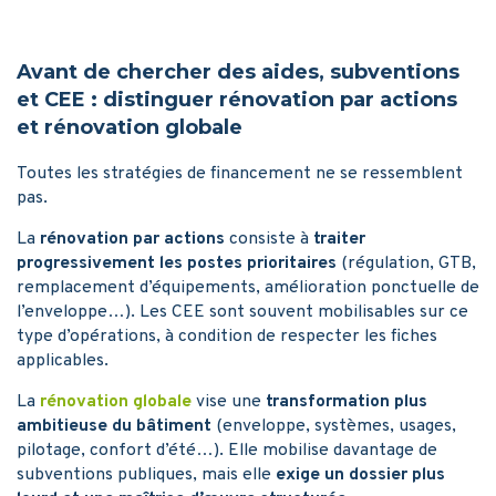
Avant de chercher des aides, subventions
et CEE : distinguer rénovation par actions
et rénovation globale
Toutes les stratégies de financement ne se ressemblent
pas.
La
rénovation par actions
consiste à
traiter
progressivement les postes prioritaires
(régulation, GTB,
remplacement d’équipements, amélioration ponctuelle de
l’enveloppe…). Les CEE sont souvent mobilisables sur ce
type d’opérations, à condition de respecter les fiches
applicables.
La
rénovation globale
vise une
transformation plus
ambitieuse du bâtiment
(enveloppe, systèmes, usages,
pilotage, confort d’été…). Elle mobilise davantage de
subventions publiques, mais elle
exige un dossier plus