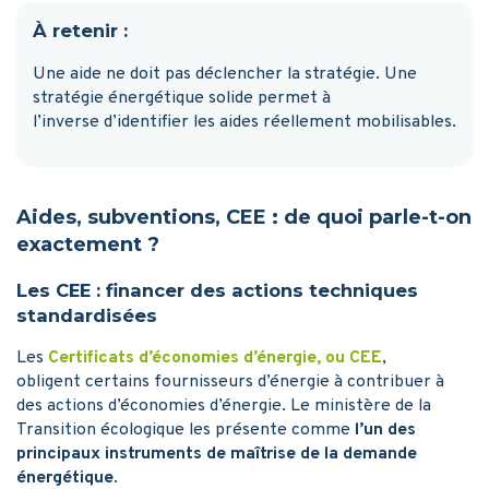
À retenir :
Une aide ne doit pas déclencher la stratégie. Une
stratégie énergétique solide permet à
l’inverse d’identifier les aides réellement mobilisables.
Aides, subventions, CEE : de quoi parle-t-on
exactement ?
Les CEE : financer des actions techniques
standardisées
Les
Certificats d’économies d’énergie, ou CEE
,
obligent certains fournisseurs d’énergie à contribuer à
des actions d’économies d’énergie. Le ministère de la
Transition écologique les présente comme
l’un des
principaux instruments de maîtrise de la demande
énergétique
.