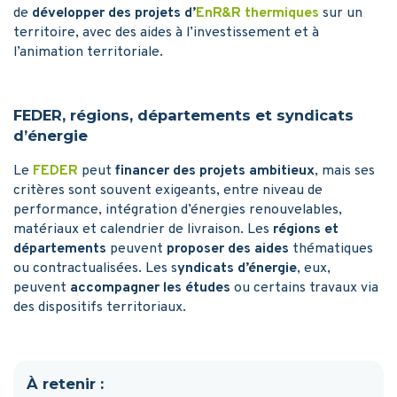
de
développer des projets d’
EnR&R thermiques
sur un
territoire, avec des aides à l’investissement et à
l’animation territoriale.
FEDER, régions, départements et syndicats
d’énergie
Le
FEDER
peut
financer des projets ambitieux
, mais ses
critères sont souvent exigeants, entre niveau de
performance, intégration d’énergies renouvelables,
matériaux et calendrier de livraison. Les
régions et
départements
peuvent
proposer des aides
thématiques
ou contractualisées. Les s
yndicats d’énergie
, eux,
peuvent
accompagner les études
ou certains travaux via
des dispositifs territoriaux.
À retenir :