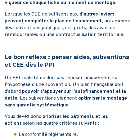
vigueur de chaque fiche au moment du montage
.
Lorsque les CEE ne suffisent pas,
d’autres leviers
peuvent compléter le plan de financement
, notamment
des subventions publiques, des prêts, des avances
remboursables ou une contractualisation territoriale.
Le bon réflexe : penser aides, subventions
et CEE dès le PPI
Un PPI réaliste ne doit pas reposer uniquement sur
l’hypothèse d’une subvention. Un plan finançable doit
d’abord
pouvoir s’appuyer sur l’autofinancement et la
dette
. Les subventions viennent
optimiser le montage
sans garantie systématique
.
Vous devez donc
prioriser les bâtiments et les
actions
selon les quatre critères suivants :
La conformité réglementaire.