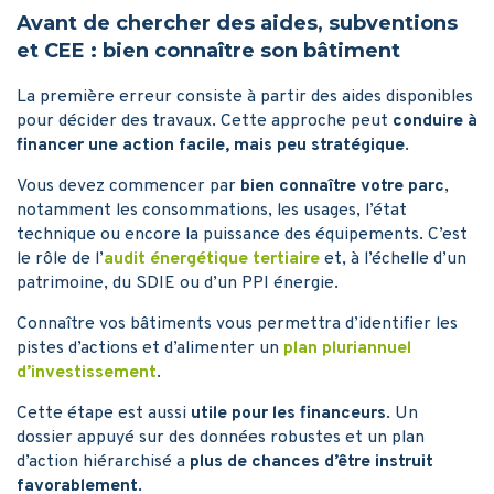
Avant de chercher des aides, subventions
et CEE : bien connaître son bâtiment
La première erreur consiste à partir des aides disponibles
pour décider des travaux. Cette approche peut
conduire à
financer une action facile, mais peu stratégique
.
Vous devez commencer par
bien connaître votre parc
,
notamment les consommations, les usages, l’état
technique ou encore la puissance des équipements. C’est
le rôle de l’
audit énergétique tertiaire
et, à l’échelle d’un
patrimoine, du SDIE ou d’un PPI énergie.
Connaître vos bâtiments vous permettra d’identifier les
pistes d’actions et d’alimenter un
plan pluriannuel
d’investissement
.
Cette étape est aussi
utile pour les financeurs
. Un
dossier appuyé sur des données robustes et un plan
d’action hiérarchisé a
plus de chances d’être instruit
favorablement
.