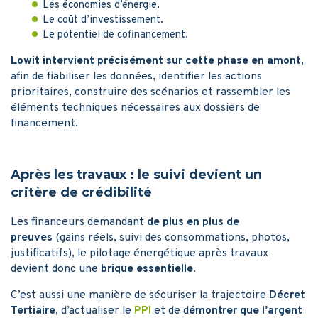
Les économies d’énergie.
Le coût d’investissement.
Le potentiel de cofinancement.
Lowit intervient précisément sur cette phase en amont
,
afin de fiabiliser les données, identifier les actions
prioritaires, construire des scénarios et rassembler les
éléments techniques nécessaires aux dossiers de
financement.
Après les travaux : le suivi devient un
critère de crédibilité
Les financeurs demandant
de plus en plus de
preuves
(gains réels, suivi des consommations, photos,
justificatifs), le pilotage énergétique après travaux
devient donc une
brique essentielle
.
C’est aussi une manière de sécuriser la trajectoire
Décret
Tertiaire
, d’actualiser le
PPI
et de d
émontrer que l’argent