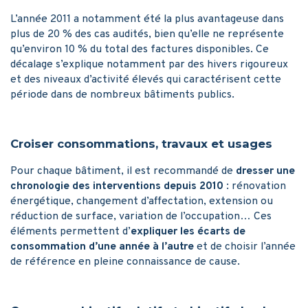
L’année 2011 a notamment été la plus avantageuse dans
plus de 20 % des cas audités, bien qu’elle ne représente
qu’environ 10 % du total des factures disponibles. Ce
décalage s’explique notamment par des hivers rigoureux
et des niveaux d’activité élevés qui caractérisent cette
période dans de nombreux bâtiments publics.
Croiser consommations, travaux et usages
Pour chaque bâtiment, il est recommandé de
dresser une
chronologie des interventions depuis 2010
: rénovation
énergétique, changement d’affectation, extension ou
réduction de surface, variation de l’occupation… Ces
éléments permettent d’
expliquer les écarts de
consommation d’une année à l’autre
et de choisir l’année
de référence en pleine connaissance de cause.