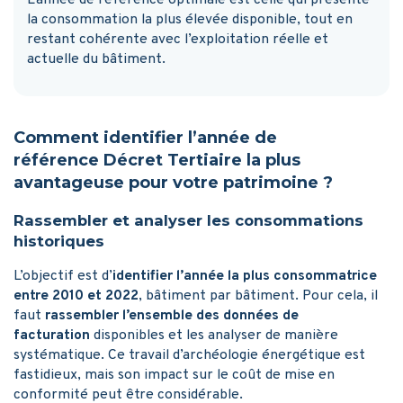
la consommation la plus élevée disponible, tout en
restant cohérente avec l’exploitation réelle et
actuelle du bâtiment.
Comment identifier l’année de
référence Décret Tertiaire la plus
avantageuse pour votre patrimoine ?
Rassembler et analyser les consommations
historiques
L’objectif est d’
identifier l’année la plus consommatrice
entre 2010 et 2022
, bâtiment par bâtiment. Pour cela, il
faut
rassembler l’ensemble des données de
facturation
disponibles et les analyser de manière
systématique. Ce travail d’archéologie énergétique est
fastidieux, mais son impact sur le coût de mise en
conformité peut être considérable.