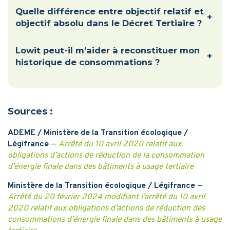
Quelle différence entre objectif relatif et
+
objectif absolu dans le Décret Tertiaire ?
Lowit peut-il m’aider à reconstituer mon
+
historique de consommations ?
Sources :
ADEME / Ministère de la Transition écologique /
Légifrance
—
Arrêté du 10 avril 2020 relatif aux
obligations d’actions de réduction de la consommation
d’énergie finale dans des bâtiments à usage tertiaire
Ministère de la Transition écologique / Légifrance
—
Arrêté du 20 février 2024 modifiant l’arrêté du 10 avril
2020 relatif aux obligations d’actions de réduction des
consommations d’énergie finale dans des bâtiments à usage