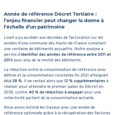
Année de référence Décret Tertiaire :
l’enjeu financier peut changer la donne à
l’échelle d’un patrimoine
Lowit a pu accéder aux données de facturation sur dix
années d’une commune des Hauts-de-France comptant
une centaine de bâtiments assujettis. Notre analyse a
permis d’
identifier des années de référence entre 2011 et
2013
pour plus de la moitié des bâtiments.
La réduction entre la consommation de référence ainsi
définie et la consommation constatée fin 2021 atteignait
déjà
28 %
. Il ne restait alors que
12 % supplémentaires
à
réaliser pour atteindre le premier palier du Décret en
2030, contre
40 % de réduction à engager
pour une
collectivité partant de la consommation actuelle.
Nous avons estimé les travaux avec une année de
référence optimisée grâce à la récupération des factures