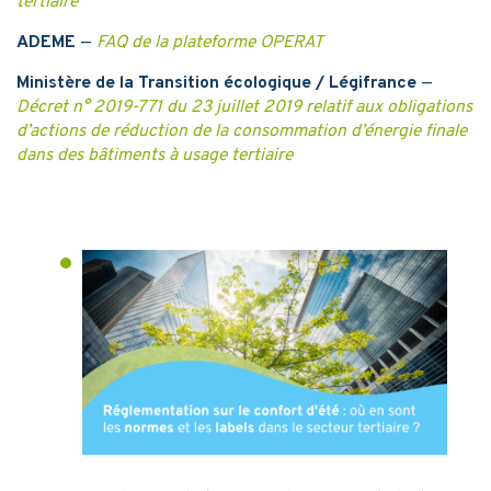
tertiaire
ADEME
—
FAQ de la plateforme OPERAT
Ministère de la Transition écologique / Légifrance
—
Décret n° 2019-771 du 23 juillet 2019 relatif aux obligations
d’actions de réduction de la consommation d’énergie finale
dans des bâtiments à usage tertiaire