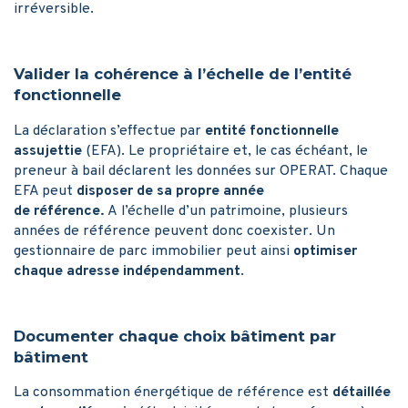
irréversible.
Valider la cohérence à l’échelle de l’entité
fonctionnelle
La déclaration s’effectue par
entité fonctionnelle
assujettie
(EFA). Le propriétaire et, le cas échéant, le
preneur à bail déclarent les données sur OPERAT. Chaque
EFA peut
disposer de sa propre année
de référence.
A l’échelle d’un patrimoine, plusieurs
années de référence peuvent donc coexister. Un
gestionnaire de parc immobilier peut ainsi
optimiser
chaque adresse indépendamment
.
Documenter chaque choix bâtiment par
bâtiment
La consommation énergétique de référence est
détaillée