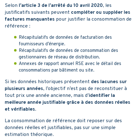
Selon
l’article 3 de l’arrêté du 10 avril 2020
, les
justificatifs suivants peuvent
compléter ou suppléer les
factures manquantes
pour justifier la consommation de
référence :
Récapitulatifs de données de facturation des
fournisseurs d’énergie.
Récapitulatifs de données de consommation des
gestionnaires de réseau de distribution.
Annexes de rapport annuel RSE avec le détail des
consommations par bâtiment ou site.
Si les données historiques présentent
des lacunes sur
plusieurs années
, l’objectif n’est pas de reconstituer à
tout prix une année ancienne, mais d’
identifier la
meilleure année justifiable grâce à des données réelles
et vérifiables
.
La consommation de référence doit reposer sur des
données réelles et justifiables, pas sur une simple
estimation théorique.