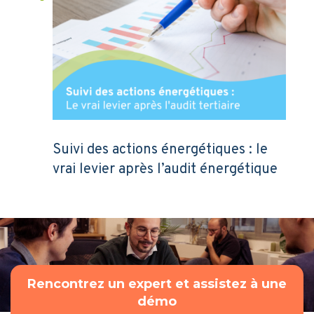
Suivi des actions énergétiques : le
vrai levier après l’audit énergétique
Rencontrez un expert et assistez à une
démo