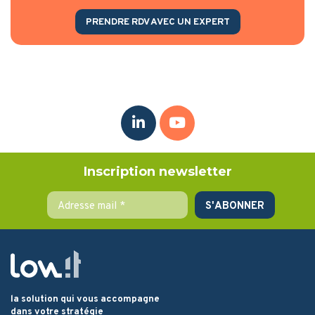
PRENDRE RDV AVEC UN EXPERT
Inscription newsletter
la solution qui vous accompagne
dans votre stratégie