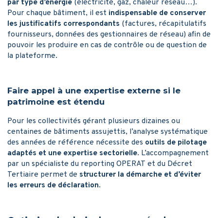
par type d’énergie
(électricité, gaz, chaleur réseau…).
Pour chaque bâtiment, il est
indispensable de conserver
les justificatifs correspondants
(factures, récapitulatifs
fournisseurs, données des gestionnaires de réseau) afin de
pouvoir les produire en cas de contrôle ou de question de
la plateforme.
Faire appel à une expertise externe si le
patrimoine est étendu
Pour les collectivités gérant plusieurs dizaines ou
centaines de bâtiments assujettis, l’analyse systématique
des années de référence nécessite des
outils de pilotage
adaptés et une expertise sectorielle
. L’accompagnement
par un spécialiste du reporting OPERAT et du Décret
Tertiaire permet de
structurer la démarche et d’éviter
les erreurs de déclaration
.