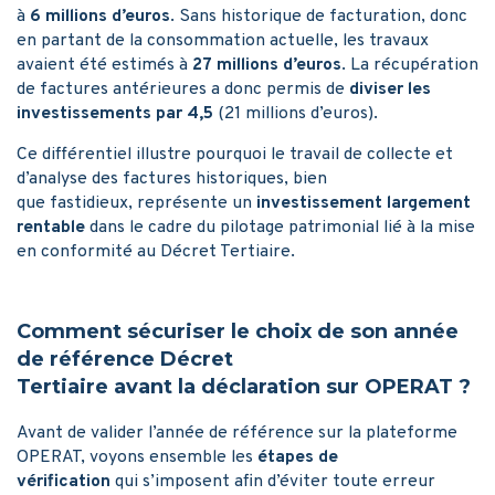
à
6 millions d’euros
. Sans historique de facturation, donc
en partant de la consommation actuelle, les travaux
avaient été estimés à
27 millions d’euros
. La récupération
de factures antérieures a donc permis de
diviser les
investissements par 4,5
(21 millions d’euros).
Ce différentiel illustre pourquoi le travail de collecte et
d’analyse des factures historiques, bien
que fastidieux, représente un
investissement largement
rentable
dans le cadre du pilotage patrimonial lié à la mise
en conformité au Décret Tertiaire.
Comment sécuriser le choix de son année
de référence Décret
Tertiaire avant la déclaration sur OPERAT ?
Avant de valider l’année de référence sur la plateforme
OPERAT, voyons ensemble les
étapes de
vérification
qui s’imposent afin d’éviter toute erreur