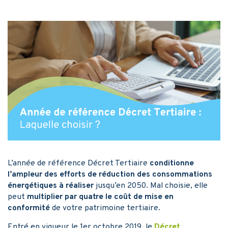
L’année de référence Décret Tertiaire
conditionne
l’ampleur des efforts de réduction des consommations
énergétiques à réaliser
jusqu’en 2050. Mal choisie, elle
peut
multiplier par quatre le coût de mise en
conformité
de votre patrimoine tertiaire.
Entré en vigueur le 1er octobre 2019, le
Décret