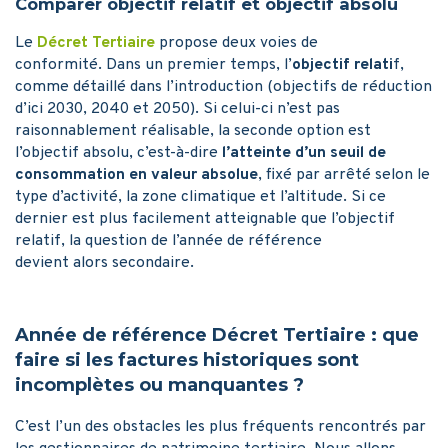
Comparer objectif relatif et objectif absolu
Le
Décret Tertiaire
propose deux voies de
conformité. Dans un premier temps, l’
objectif relati
f,
comme détaillé dans l’introduction (objectifs de réduction
d’ici 2030, 2040 et 2050). Si celui-ci n’est pas
raisonnablement réalisable, la seconde option est
l’objectif absolu, c’est-à-dire
l’atteinte d’un seuil de
consommation en valeur absolue
, fixé par arrêté selon le
type d’activité, la zone climatique et l’altitude. Si ce
dernier est plus facilement atteignable que l’objectif
relatif, la question de l’année de référence
devient alors secondaire.
Année de référence Décret Tertiaire : que
faire si les factures historiques sont
incomplètes ou manquantes ?
C’est l’un des obstacles les plus fréquents rencontrés par