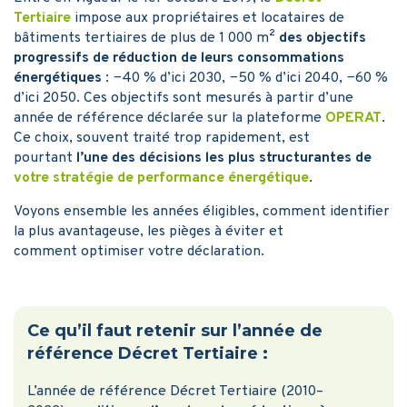
Tertiaire
impose aux propriétaires et locataires de
bâtiments tertiaires de plus de 1 000 m²
des objectifs
progressifs de réduction de leurs consommations
énergétiques
: −40 % d’ici 2030, −50 % d’ici 2040, −60 %
d’ici 2050. Ces objectifs sont mesurés à partir d’une
année de référence déclarée sur la plateforme
OPERAT
.
Ce choix, souvent traité trop rapidement, est
pourtant
l’une des décisions les plus structurantes de
votre stratégie de performance énergétique
.
Voyons ensemble les années éligibles, comment identifier
la plus avantageuse, les pièges à éviter et
comment optimiser votre déclaration.
Ce qu’il faut retenir sur l’année de
référence Décret Tertiaire :
L’année de référence Décret Tertiaire (2010–