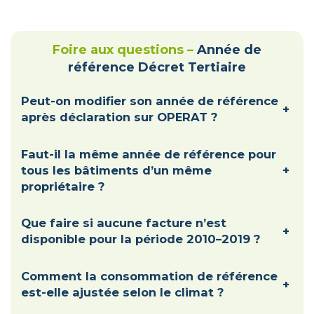
Foire aux questions –
Année de
référence Décret Tertiaire
Peut-on modifier son année de référence
+
après déclaration sur OPERAT ?
Faut-il la même année de référence pour
tous les bâtiments d’un même
+
propriétaire ?
Que faire si aucune facture n’est
+
disponible pour la période 2010–2019 ?
Comment la consommation de référence
+
est-elle ajustée selon le climat ?