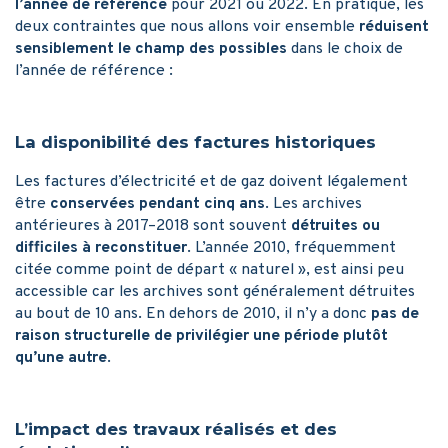
l’année de référence
pour 2021 ou 2022. En pratique, les
deux contraintes que nous allons voir ensemble
réduisent
sensiblement le champ des possibles
dans le choix de
l’année de référence :
La disponibilité des factures historiques
Les factures d’électricité et de gaz doivent légalement
être
conservées pendant cinq ans
. Les archives
antérieures à 2017–2018 sont souvent
détruites ou
difficiles à reconstituer
. L’année 2010, fréquemment
citée comme point de départ « naturel », est ainsi peu
accessible car les archives sont généralement détruites
au bout de 10 ans. En dehors de 2010, il n’y a donc
pas de
raison structurelle de privilégier une période plutôt
qu’une autre
.
L’impact des travaux réalisés et des