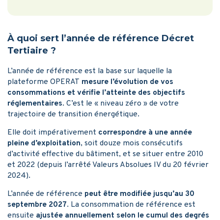
À quoi sert l’année de référence Décret
Tertiaire ?
L’année de référence est la base sur laquelle la
plateforme OPERAT
mesure l’évolution de vos
consommations et vérifie l’atteinte des objectifs
réglementaires
. C’est le « niveau zéro » de votre
trajectoire de transition énergétique.
Elle doit impérativement
correspondre à une année
pleine d’exploitation
, soit douze mois consécutifs
d’activité effective du bâtiment, et se situer entre 2010
et 2022 (depuis l’arrêté Valeurs Absolues IV du 20 février
2024).
L’année de référence
peut être modifiée jusqu’au 30
septembre 2027
. La consommation de référence est
ensuite
ajustée annuellement selon le cumul des degrés