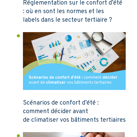
Réglementation sur le confort d’été
: où en sont les normes et les
labels dans le secteur tertiaire ?
Scénarios de confort d’été :
comment décider avant
de climatiser vos bâtiments tertiaires