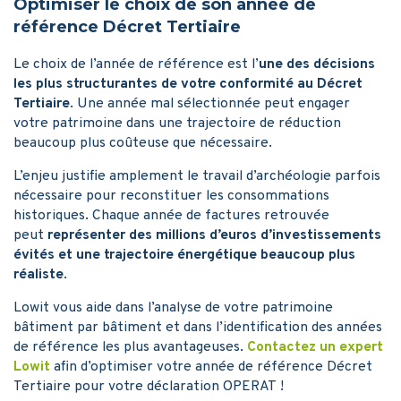
Optimiser le choix de son année de
référence Décret Tertiaire
Le choix de l’année de référence est l’
une des décisions
les plus structurantes de votre conformité au Décret
Tertiaire
. Une année mal sélectionnée peut engager
votre patrimoine dans une trajectoire de réduction
beaucoup plus coûteuse que nécessaire.
L’enjeu justifie amplement le travail d’archéologie parfois
nécessaire pour reconstituer les consommations
historiques. Chaque année de factures retrouvée
peut
représenter des millions d’euros d’investissements
évités et une trajectoire énergétique beaucoup plus
réaliste
.
Lowit vous aide dans l’analyse de votre patrimoine
bâtiment par bâtiment et dans l’identification des années
de référence les plus avantageuses.
Contactez un expert
Lowit
afin d’optimiser votre année de référence Décret
Tertiaire pour votre déclaration OPERAT !