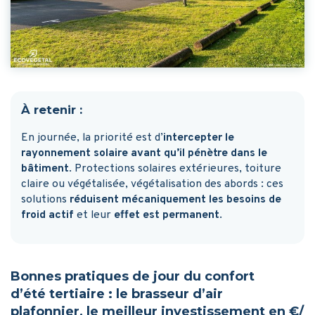
À retenir :
En journée, la priorité est d’
intercepter le
rayonnement solaire avant qu’il pénètre dans le
bâtiment
. Protections solaires extérieures, toiture
claire ou végétalisée, végétalisation des abords : ces
solutions
réduisent mécaniquement les besoins de
froid actif
et leur
effet est permanent
.
Bonnes pratiques de jour du confort
d’été tertiaire : le brasseur d’air
plafonnier, le meilleur investissement en €/