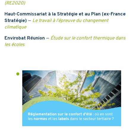
(RE2020)
Haut-Commissariat à la Stratégie et au Plan (ex-France
Stratégie)
—
Le travail à l’épreuve du changement
climatique
Envirobat Réunion
—
Étude sur le confort thermique dans
les écoles