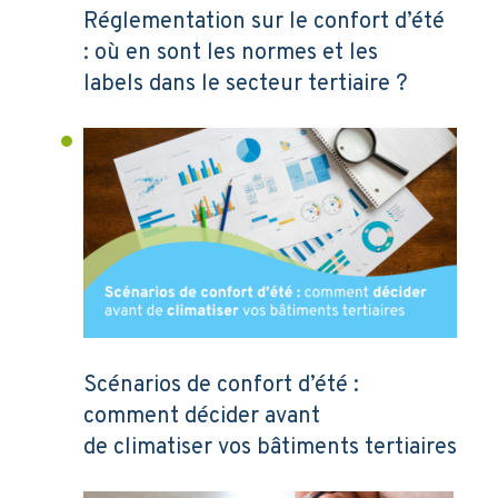
Réglementation sur le confort d’été
: où en sont les normes et les
labels dans le secteur tertiaire ?
Scénarios de confort d’été :
comment décider avant
de climatiser vos bâtiments tertiaires