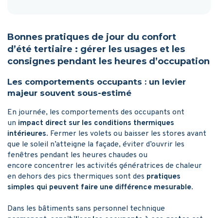
Bonnes pratiques de jour du confort
d’été tertiaire : gérer les usages et les
consignes pendant les heures d’occupation
Les comportements occupants : un levier
majeur souvent sous-estimé
En journée, les comportements des occupants ont
un
impact direct sur les conditions thermiques
intérieures
. Fermer les volets ou baisser les stores avant
que le soleil n’atteigne la façade, éviter d’ouvrir les
fenêtres pendant les heures chaudes ou
encore concentrer les activités génératrices de chaleur
en dehors des pics thermiques sont des
pratiques
simples qui peuvent faire une différence mesurable
.
Dans les bâtiments sans personnel technique