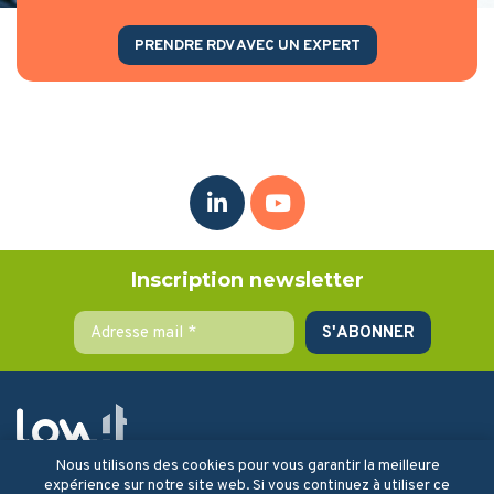
PRENDRE RDV AVEC UN EXPERT
Inscription newsletter
Nous utilisons des cookies pour vous garantir la meilleure
la solution qui vous accompagne
expérience sur notre site web. Si vous continuez à utiliser ce