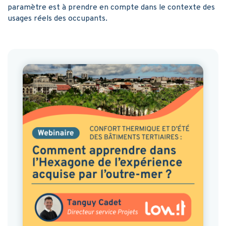
paramètre est à prendre en compte dans le contexte des
usages réels des occupants.