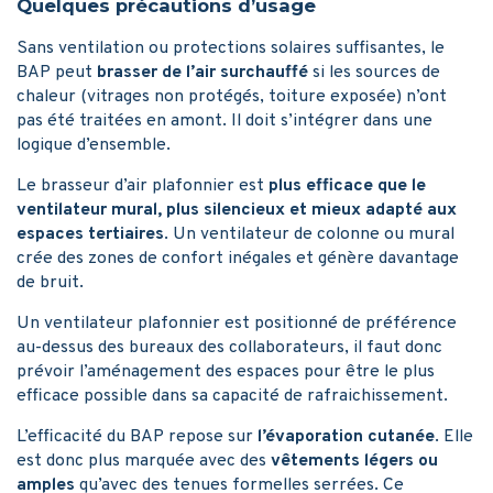
Quelques précautions d’usage
Sans ventilation ou protections solaires suffisantes, le
BAP peut
brasser de l’air surchauffé
si les sources de
chaleur (vitrages non protégés, toiture exposée) n’ont
pas été traitées en amont. Il doit s’intégrer dans une
logique d’ensemble.
Le brasseur d’air plafonnier est
plus efficace que le
ventilateur mural, plus silencieux et mieux adapté aux
espaces tertiaires
. Un ventilateur de colonne ou mural
crée des zones de confort inégales et génère davantage
de bruit.
Un ventilateur plafonnier est positionné de préférence
au-dessus des bureaux des collaborateurs, il faut donc
prévoir l’aménagement des espaces pour être le plus
efficace possible dans sa capacité de rafraichissement.
L’efficacité du BAP repose sur
l’évaporation cutanée
. Elle
est donc plus marquée avec des
vêtements légers ou
amples
qu’avec des tenues formelles serrées. Ce