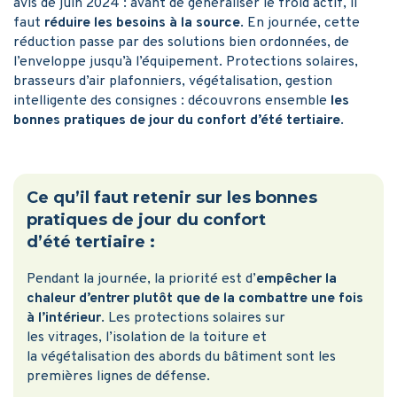
avis de juin 2024 : avant de généraliser le froid actif, il
faut
réduire les besoins à la source
. En journée, cette
réduction passe par des solutions bien ordonnées, de
l’enveloppe jusqu’à l’équipement. Protections solaires,
brasseurs d’air plafonniers, végétalisation, gestion
intelligente des consignes : découvrons ensemble
les
bonnes pratiques de jour du confort d’été tertiaire
.
Ce qu’il faut retenir sur les bonnes
pratiques de jour du confort
d’été tertiaire :
Pendant la journée, la priorité est d’
empêcher la
chaleur d’entrer plutôt que de la combattre une fois
à l’intérieur
. Les protections solaires sur
les vitrages, l’isolation de la toiture et
la végétalisation des abords du bâtiment sont les
premières lignes de défense.