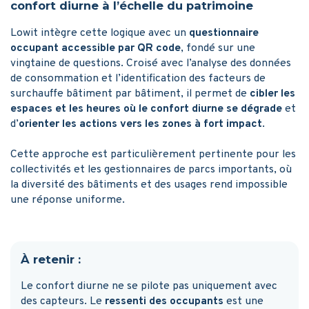
confort diurne à l’échelle du patrimoine
Lowit intègre cette logique avec un
questionnaire
occupant accessible par QR code
, fondé sur une
vingtaine de questions. Croisé avec l’analyse des données
de consommation et l’identification des facteurs de
surchauffe bâtiment par bâtiment, il permet de
cibler les
espaces et les heures où le confort diurne se dégrade
et
d’
orienter les actions vers les zones à fort impact
.
Cette approche est particulièrement pertinente pour les
collectivités et les gestionnaires de parcs importants, où
la diversité des bâtiments et des usages rend impossible
une réponse uniforme.
À retenir :
Le confort diurne ne se pilote pas uniquement avec
des capteurs. Le
ressenti des occupants
est une