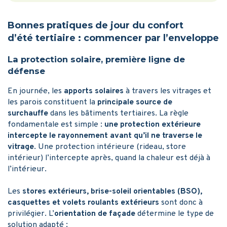
Bonnes pratiques de jour du confort
d’été tertiaire : commencer par l’enveloppe
La protection solaire, première ligne de
défense
En journée, les
apports solaires
à travers les vitrages et
les parois constituent la
principale source de
surchauffe
dans les bâtiments tertiaires. La règle
fondamentale est simple :
une protection extérieure
intercepte le rayonnement avant qu’il ne traverse le
vitrage
. Une protection intérieure (rideau, store
intérieur) l’intercepte après, quand la chaleur est déjà à
l’intérieur.
Les
stores extérieurs, brise-soleil orientables (BSO),
casquettes et volets roulants extérieurs
sont donc à
privilégier. L’
orientation de façade
détermine le type de
solution adapté :