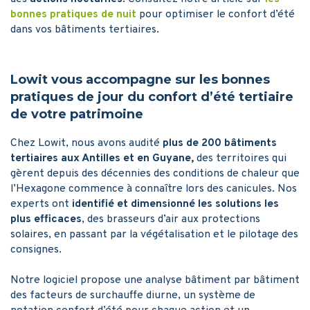
bonnes pratiques de nuit
pour optimiser le confort d’été
dans vos bâtiments tertiaires.
Lowit vous accompagne sur les bonnes
pratiques de jour du confort d’été tertiaire
de votre patrimoine
Chez Lowit, nous avons audité
plus de 200 bâtiments
tertiaires aux Antilles et en Guyane,
des territoires qui
gèrent depuis des décennies des conditions de chaleur que
l’Hexagone commence à connaître lors des canicules. Nos
experts ont
identifié et dimensionné les solutions les
plus efficaces
, des brasseurs d’air aux protections
solaires, en passant par la végétalisation et le pilotage des
consignes.
Notre logiciel propose une analyse bâtiment par bâtiment
des facteurs de surchauffe diurne, un système de