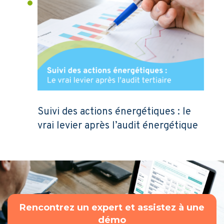
Suivi des actions énergétiques : le
vrai levier après l’audit énergétique
Rencontrez un expert et assistez à une
démo