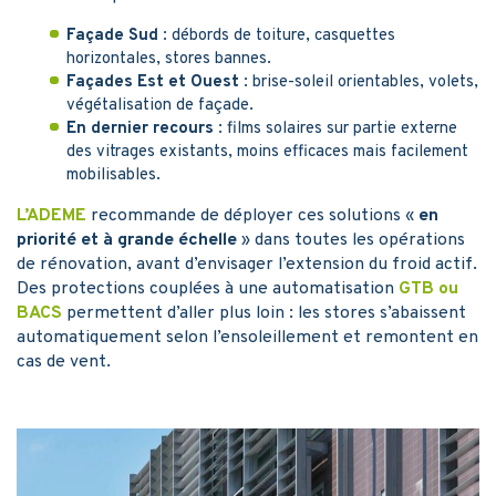
Façade Sud
: débords de toiture, casquettes
horizontales, stores bannes.
Façades Est et Ouest
: brise-soleil orientables, volets,
végétalisation de façade.
En dernier recours
: films solaires sur partie externe
des vitrages existants, moins efficaces mais facilement
mobilisables.
L’ADEME
recommande de déployer ces solutions «
en
priorité et à grande échelle
» dans toutes les opérations
de rénovation, avant d’envisager l’extension du froid actif.
Des protections couplées à une automatisation
GTB ou
BACS
permettent d’aller plus loin : les stores s’abaissent
automatiquement selon l’ensoleillement et remontent en
cas de vent.