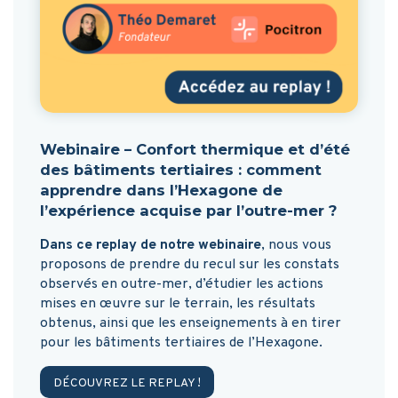
Webinaire – Confort thermique et d’été
des bâtiments tertiaires : comment
apprendre dans l’Hexagone de
l’expérience acquise par l’outre-mer ?
Dans ce replay de notre webinaire
, nous vous
proposons de prendre du recul sur les constats
observés en outre-mer, d’étudier les actions
mises en œuvre sur le terrain, les résultats
obtenus, ainsi que les enseignements à en tirer
pour les bâtiments tertiaires de l’Hexagone.
DÉCOUVREZ LE REPLAY !