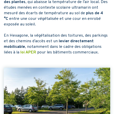
des plantes
, qui abaisse la température de l’air local. Des
études menées en contexte scolaire ultramarin ont
mesuré des écarts de température au sol de
plus de 4
°C
entre une cour végétalisée et une cour en enrobé
exposée au soleil.
En Hexagone, la végétalisation des toitures, des parkings
et des chemins d’accès est un
levier directement
mobilisable
, notamment dans le cadre des obligations
liées à la
loi APER
pour les bâtiments commerciaux.