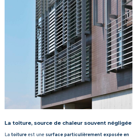
La toiture, source de chaleur souvent négligée
La
toiture
est une
surface particulièrement exposée en