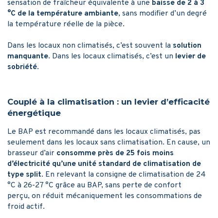
sensation de fraîcheur équivalente à une
baisse de 2 à 3
°C de la température ambiante
, sans modifier d’un degré
la température réelle de la pièce.
Dans les locaux non climatisés, c’est souvent la
solution
manquante
. Dans les locaux climatisés, c’est un
levier de
sobriété
.
Couplé à la climatisation : un levier d’efficacité
énergétique
Le BAP est recommandé dans les locaux climatisés, pas
seulement dans les locaux sans climatisation. En cause, un
brasseur d’air
consomme près de 25 fois moins
d’électricité qu’une unité standard de climatisation de
type split
. En relevant la consigne de climatisation de 24
°C à 26-27 °C grâce au BAP, sans perte de confort
perçu, on réduit mécaniquement les consommations de
froid actif.