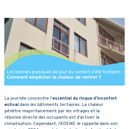
La journée concentre l’
essentiel du risque d’inconfort
estival
dans les bâtiments tertiaires. La chaleur
pénètre majoritairement par les vitrages et la
réponse directe des occupants est d’activer la
climatisation. Cependant, l’ADEME le rappelle dans son