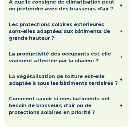
À quelle consigne de climatisation peut-
+
on prétendre avec des brasseurs d’air ?
Les protections solaires extérieures
sont-elles adaptées aux bâtiments de
+
grande hauteur ?
La productivité des occupants est-elle
+
vraiment affectée par la chaleur ?
La végétalisation de toiture est-elle
+
adaptée à tous les bâtiments tertiaires ?
Comment savoir si mes bâtiments ont
besoin de brasseurs d’air ou de
+
protections solaires en priorité ?