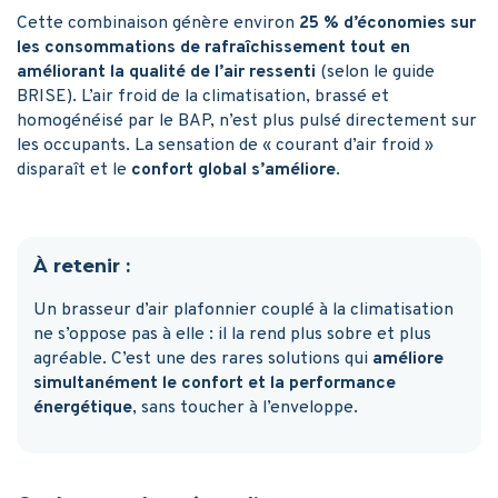
Cette combinaison génère environ
25 % d’économies sur
les consommations de rafraîchissement tout en
améliorant la qualité de l’air ressenti
(selon le guide
BRISE). L’air froid de la climatisation, brassé et
homogénéisé par le BAP, n’est plus pulsé directement sur
les occupants. La sensation de « courant d’air froid »
disparaît et le
confort global s’améliore
.
À retenir :
Un brasseur d’air plafonnier couplé à la climatisation
ne s’oppose pas à elle : il la rend plus sobre et plus
agréable. C’est une des rares solutions qui
améliore
simultanément le confort et la performance
énergétique
, sans toucher à l’enveloppe.