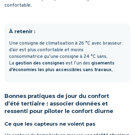
confortable.
À retenir :
Une consigne de climatisation à 26 °C avec brasseur
d’air est plus confortable et moins
consommatrice qu’une consigne à 24 °C sans.
La
gestion des consignes
est l’un des
gisements
d’économies les plus accessibles sans travaux
.
Bonnes pratiques de jour du confort
d’été tertiaire : associer données et
ressenti pour piloter le confort diurne
Ce que les capteurs ne voient pas