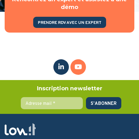
démo
PRENDRE RDV AVEC UN EXPERT
Inscription newsletter