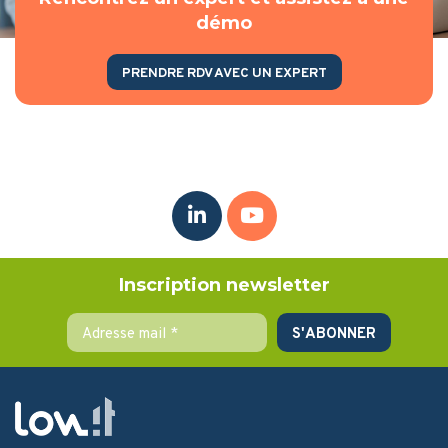
démo
PRENDRE RDV AVEC UN EXPERT
Inscription newsletter