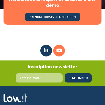
démo
PRENDRE RDV AVEC UN EXPERT
Inscription newsletter