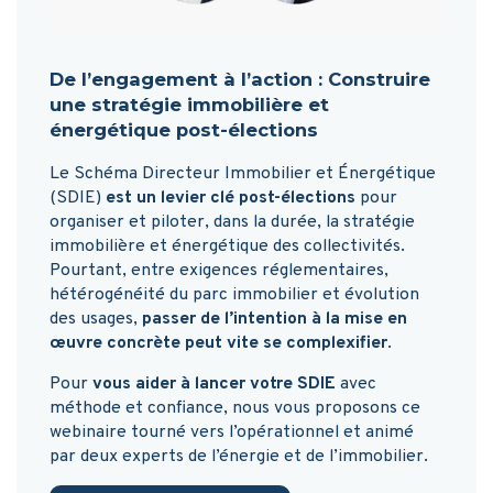
De l’engagement à l’action : Construire
une stratégie immobilière et
énergétique post-élections
Le Schéma Directeur Immobilier et Énergétique
(SDIE)
est un levier clé post-élections
pour
organiser et piloter, dans la durée, la stratégie
immobilière et énergétique des collectivités.
Pourtant, entre exigences réglementaires,
hétérogénéité du parc immobilier et évolution
des usages,
passer de l’intention à la mise en
œuvre concrète peut vite se complexifier
.
Pour
vous aider à lancer votre SDIE
avec
méthode et confiance, nous vous proposons ce
webinaire tourné vers l’opérationnel et animé
par deux experts de l’énergie et de l’immobilier.