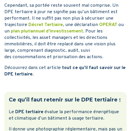
Cependant, sa portée reste souvent mal comprise. Un
DPE tertiaire à jour ne signifie pas qu’un bâtiment est
performant. Il ne suffit pas non plus à sécuriser une
trajectoire
Décret Tertiaire
, une déclaration
OPERAT
ou
un
plan pluriannuel d’investissement
. Pour les
collectivités, les asset managers et les directions
immobilières, il doit être replacé dans une vision plus
large, comprenant diagnostic, audit, suivi
des consommations et priorisation des actions.
Découvrez dans cet article
tout ce qu’il faut savoir sur le
DPE tertiaire
.
Ce qu’il faut retenir sur le DPE tertiaire :
Le
DPE tertiaire
évalue la performance énergétique
et climatique d’un bâtiment à usage tertiaire.
Il donne une photographie réglementaire, mais pas un