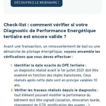
DÉCOUVREZ LE WEBINAIRE !
Check-list : comment vérifier si votre
Diagnostic de Performance Energétique
tertiaire est encore valide ?
Avant une transaction, un renouvellement de bail ou une
démarche de pilotage énergétique,
voyons ensemble les
vérifications que vous devez effectuer
:
Identifier la date exacte du DPE tertiaire
:
un diagnostic réalisé avant le 1er juillet 2021 doit être
examiné en fonction des règles transitoires. Ceux
réalisés après cette date sont en principe valables 10
ans.
Vérifier les travaux réalisés depuis le diagnostic
:
tout élément pouvant modifier la performance du
bâtiment doit être signalé (isolation, rénovation lourde,
changement de GTB, modification des usages…).