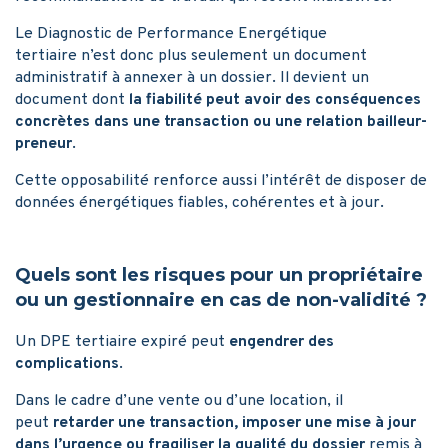
Le Diagnostic de Performance Energétique
tertiaire n’est donc plus seulement un document
administratif à annexer à un dossier. Il devient un
document dont
la fiabilité peut avoir des conséquences
concrètes dans une transaction ou une relation bailleur-
preneur
.
Cette opposabilité renforce aussi l’intérêt de disposer de
données énergétiques fiables, cohérentes et à jour.
Quels sont les risques pour un propriétaire
ou un gestionnaire en cas de non-validité ?
Un DPE tertiaire expiré peut
engendrer des
complications
.
Dans le cadre d’une vente ou d’une location, il
peut
retarder une transaction, imposer une mise à jour
dans l’urgence ou fragiliser la qualité du dossier
remis à