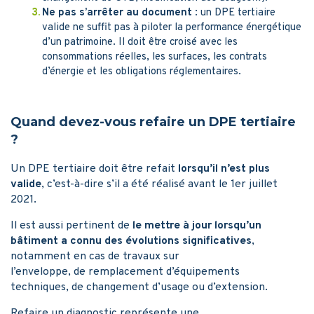
Ne pas s’arrêter au document
: un DPE tertiaire
valide ne suffit pas à piloter la performance énergétique
d’un patrimoine. Il doit être croisé avec les
consommations réelles, les surfaces, les contrats
d’énergie et les obligations réglementaires.
Quand devez-vous refaire un DPE tertiaire
?
Un DPE tertiaire doit être refait
lorsqu’il n’est plus
valide
, c’est-à-dire s’il a été réalisé avant le 1er juillet
2021.
Il est aussi pertinent de
le mettre à jour lorsqu’un
bâtiment a connu des évolutions significatives
,
notamment en cas de travaux sur
l’enveloppe, de remplacement d’équipements
techniques, de changement d’usage ou d’extension.
Refaire un diagnostic représente une