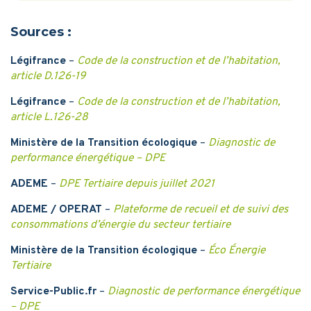
Sources :
Légifrance
–
Code de la construction et de l’habitation,
article D.126-19
Légifrance
–
Code de la construction et de l’habitation,
article L.126-28
Ministère de la Transition écologique
–
Diagnostic de
performance énergétique – DPE
ADEME
–
DPE Tertiaire depuis juillet 2021
ADEME / OPERAT
–
Plateforme de recueil et de suivi des
consommations d’énergie du secteur tertiaire
Ministère de la Transition écologique
–
Éco Énergie
Tertiaire
Service-Public.fr
–
Diagnostic de performance énergétique
– DPE