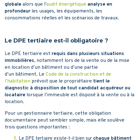
globale
alors que l’
audit énergétique
analyse en
profondeur
les usages, les équipements, les
consommations réelles et les scénarios de travaux.
Le DPE tertiaire est-il obligatoire ?
Le DPE tertiaire est
requis dans plusieurs situations
immobilières
, notamment lors de la vente ou de la mise
en location d’un bâtiment ou d’une partie
d’un bâtiment. Le
Code de la construction et de
l’habitation
prévoit que le propriétaire
tient le
diagnostic à disposition de tout candidat acquéreur ou
locataire
lorsque l’immeuble est disposé à la vente ou à la
location.
Pour un gestionnaire tertiaire, cette obligation
documentaire peut sembler simple, mais elle soulève
trois questions importantes :
Le DPE tertiaire existe-t-il bien sur
chaque bâtiment