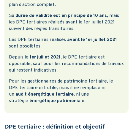
plan d’action complet.
Sa
durée de validité est en principe de 10 ans
, mais
les DPE tertiaires réalisés avant le 1er juillet 2021
suivent des règles transitoires.
Les DPE tertiaires réalisés
avant le 1er juillet 2021
sont obsolètes.
Depuis le
1er juillet 2021
, le DPE tertiaire est
opposable, sauf pour les recommandations de travaux
qui restent indicatives.
Pour les gestionnaires de patrimoine tertiaire, le
DPE tertiaire est utile, mais il ne remplace ni
un
audit énergétique tertiaire
, ni une
stratégie
énergétique patrimoniale
.
DPE tertiaire : définition et objectif