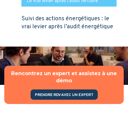
Suivi des actions énergétiques : le
vrai levier après l’audit énergétique
Rencontrez un expert et assistez à une
démo
PRENDRE RDV AVEC UN EXPERT