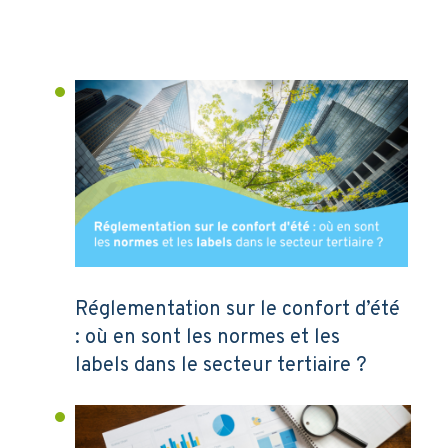
Réglementation sur le confort d’été
: où en sont les normes et les
labels dans le secteur tertiaire ?