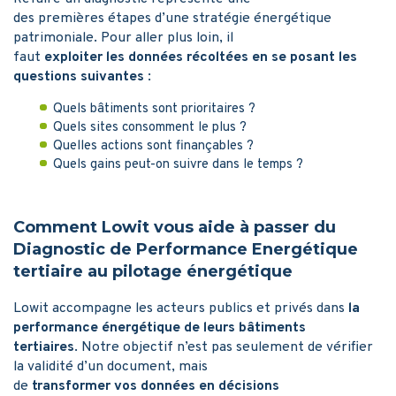
des premières étapes d’une stratégie énergétique
patrimoniale. Pour aller plus loin, il
faut
exploiter les données récoltées en se posant les
questions suivantes
:
Quels bâtiments sont prioritaires ?
Quels sites consomment le plus ?
Quelles actions sont finançables ?
Quels gains peut-on suivre dans le temps ?
Comment Lowit vous aide à passer du
Diagnostic de Performance Energétique
tertiaire au pilotage énergétique
Lowit accompagne les acteurs publics et privés dans
la
performance énergétique de leurs bâtiments
tertiaires
. Notre objectif n’est pas seulement de vérifier
la validité d’un document, mais
de
transformer vos données en décisions