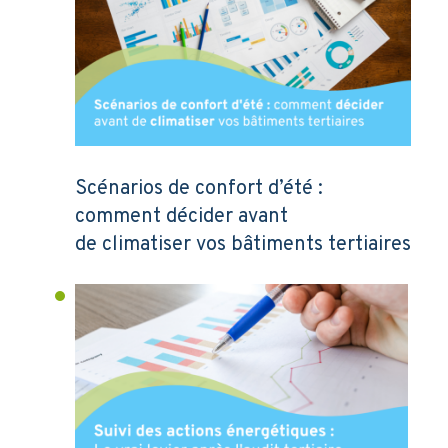
Scénarios de confort d’été :
comment décider avant
de climatiser vos bâtiments tertiaires