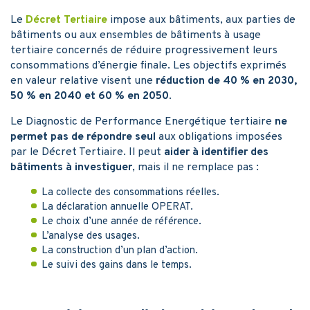
Le
Décret Tertiaire
impose aux bâtiments, aux parties de
bâtiments ou aux ensembles de bâtiments à usage
tertiaire concernés de réduire progressivement leurs
consommations d’énergie finale. Les objectifs exprimés
en valeur relative visent une
réduction de 40 % en 2030,
50 % en 2040 et 60 % en 2050
.
Le Diagnostic de Performance Energétique tertiaire
ne
permet pas de répondre seul
aux obligations imposées
par le Décret Tertiaire. Il peut
aider à identifier des
bâtiments à investiguer
, mais il ne remplace pas :
La collecte des consommations réelles.
La déclaration annuelle OPERAT.
Le choix d’une année de référence.
L’analyse des usages.
La construction d’un plan d’action.
Le suivi des gains dans le temps.