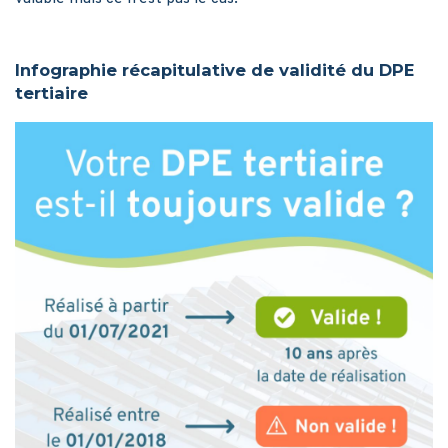
Infographie récapitulative de validité du DPE
tertiaire