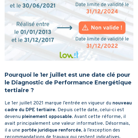
Pourquoi le 1er juillet est une date clé pour
le Diagnostic de Performance Energétique
tertiaire ?
Le 1er juillet 2021 marque l’entrée en vigueur du
nouveau
cadre du DPE tertiaire
. Depuis cette date, celui-ci est
devenu
pleinement opposable
. Avant cette réforme, il
avait principalement une valeur informative. Désormais,
il a une
portée juridique renforcée
, à l’exception des
recommandations de travaux qui restent indicatives.