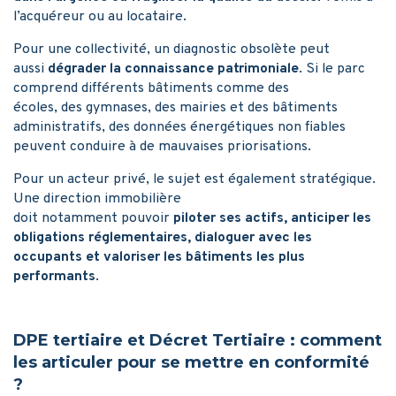
l’acquéreur ou au locataire.
Pour une collectivité, un diagnostic obsolète peut
aussi
dégrader la connaissance patrimoniale
. Si le parc
comprend différents bâtiments comme des
écoles, des gymnases, des mairies et des bâtiments
administratifs, des données énergétiques non fiables
peuvent conduire à de mauvaises priorisations.
Pour un acteur privé, le sujet est également stratégique.
Une direction immobilière
doit notamment pouvoir
piloter ses actifs, anticiper les
obligations réglementaires, dialoguer avec les
occupants et valoriser les bâtiments les plus
performants
.
DPE tertiaire et Décret Tertiaire : comment
les articuler pour se mettre en conformité
?