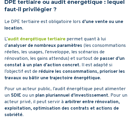
DPE tertiaire ou audit énergétique : lequel
faut-il privilégier ?
Le DPE tertiaire est obligatoire lors
d’une vente ou une
location
.
L’
audit énergétique tertiaire
permet quant à lui
d’
analyser de nombreux paramètres
(les consommations
réelles, les usages, l’enveloppe, les scénarios de
rénovation, les gains attendus) et surtout de
passer d’un
constat à un plan d’action concret
. Il est adapté si
l’objectif est de
réduire les consommations, prioriser les
travaux ou bâtir une trajectoire énergétique
.
Pour un acteur public, l’audit énergétique peut alimenter
un
SDIE
ou un
plan pluriannuel d’investissement
. Pour un
acteur privé, il peut servir à
arbitrer entre rénovation,
exploitation, optimisation des contrats et actions de
sobriété
.