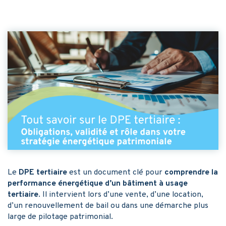
Le
DPE tertiaire
est un document clé pour
comprendre la
performance énergétique d’un bâtiment à usage
tertiaire
. Il intervient lors d’une vente, d’une location,
d’un renouvellement de bail ou dans une démarche plus
large de pilotage patrimonial.