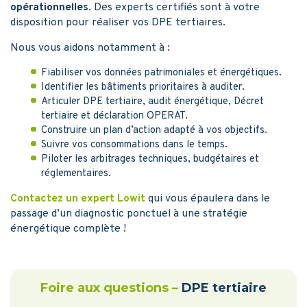
opérationnelles
. Des experts certifiés sont à votre
disposition pour réaliser vos DPE tertiaires.
Nous vous aidons notamment à :
Fiabiliser vos données patrimoniales et énergétiques.
Identifier les bâtiments prioritaires à auditer.
Articuler DPE tertiaire, audit énergétique, Décret
tertiaire et déclaration OPERAT.
Construire un plan d’action adapté à vos objectifs.
Suivre vos consommations dans le temps.
Piloter les arbitrages techniques, budgétaires et
réglementaires.
Contactez un expert Lowit
qui vous épaulera dans le
passage d’un diagnostic ponctuel à une stratégie
énergétique complète !
Foire aux questions –
DPE tertiaire