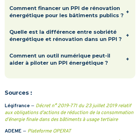
Comment financer un PPI de rénovation
+
énergétique pour les bâtiments publics ?
Quelle est la différence entre sobriété
+
énergétique et rénovation dans un PPI ?
Comment un outil numérique peut-il
+
aider à piloter un PPI énergétique ?
Sources :
Légifrance
—
Décret n° 2019-771 du 23 juillet 2019 relatif
aux obligations d’actions de réduction de la consommation
d’énergie finale dans des bâtiments à usage tertiaire
ADEME
—
Plateforme OPERAT