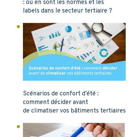
: où en sont les normes et les
labels dans le secteur tertiaire ?
Scénarios de confort d’été :
comment décider avant
de climatiser vos bâtiments tertiaires