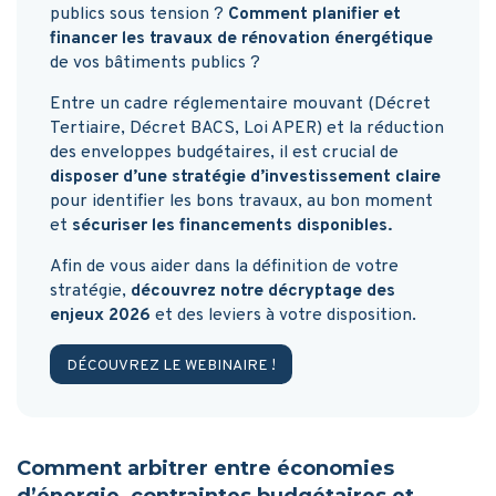
publics sous tension ?
Comment planifier et
financer les travaux de rénovation énergétique
de vos bâtiments publics ?
Entre un cadre réglementaire mouvant (Décret
Tertiaire, Décret BACS, Loi APER) et la réduction
des enveloppes budgétaires, il est crucial de
disposer d’une stratégie d’investissement claire
pour identifier les bons travaux, au bon moment
et
sécuriser les financements disponibles.
Afin de vous aider dans la définition de votre
stratégie,
découvrez notre décryptage des
enjeux 2026
et des leviers à votre disposition.
DÉCOUVREZ LE WEBINAIRE !
Comment arbitrer entre économies