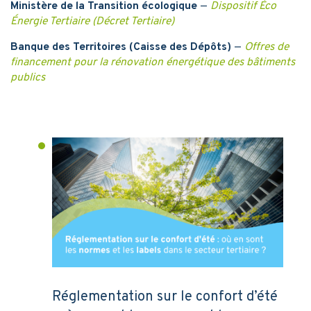
Ministère de la Transition écologique
—
Dispositif Éco
Énergie Tertiaire (Décret Tertiaire)
Banque des Territoires (Caisse des Dépôts)
—
Offres de
financement pour la rénovation énergétique des bâtiments
publics
Réglementation sur le confort d’été