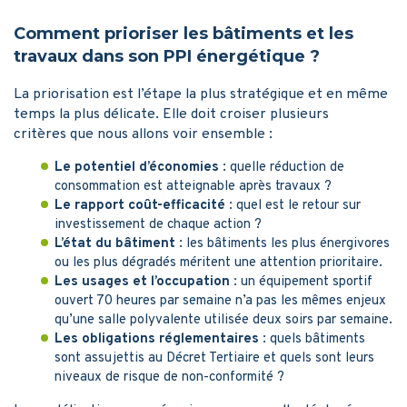
Comment prioriser les bâtiments et les
travaux dans son PPI énergétique ?
La priorisation est l’étape la plus stratégique et en même
temps la plus délicate. Elle doit croiser plusieurs
critères que nous allons voir ensemble :
Le potentiel d’économies
: quelle réduction de
consommation est atteignable après travaux ?
Le rapport coût-efficacité
: quel est le retour sur
investissement de chaque action ?
L’état du bâtiment
: les bâtiments les plus énergivores
ou les plus dégradés méritent une attention prioritaire.
Les usages et l’occupation
: un équipement sportif
ouvert 70 heures par semaine n’a pas les mêmes enjeux
qu’une salle polyvalente utilisée deux soirs par semaine.
Les obligations réglementaires
: quels bâtiments
sont assujettis au Décret Tertiaire et quels sont leurs
niveaux de risque de non-conformité ?