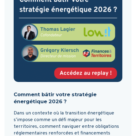
Comment bâtir votre stratégie
énergétique 2026 ?
Dans un contexte où la transition énergétique
s’impose comme un défi majeur pour les
territoires, comment naviguer entre obligations
réglementaires renforcées et financements