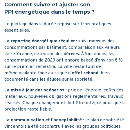
Comment suivre et ajuster son
PPI énergétique dans le temps ?
Le pilotage dans la durée repose sur trois pratiques
essentielles.
Le reporting énergétique régulier
: suivi mensuel des
consommations par bâtiment, comparaison aux valeurs
de référence, détection des dérives. À Vincennes, les
consommations de 2023 ont encore baissé d’environ 8 %
sur le premier semestre. La ville reste tout de
même vigilante face au risque d’
effet rebond
, bien
documenté dans les études sur la sobriété.
La mise à jour des scénarios
: prix de l’énergie, coûts des
matériaux, nouvelles obligations réglementaires, travaux
réalisés. Chaque changement doit être intégré pour que la
projection reste fiable.
La communication et l’acceptabilité
: le plan de sobriété
vincennois a été coconstruit avec les groupes politiques