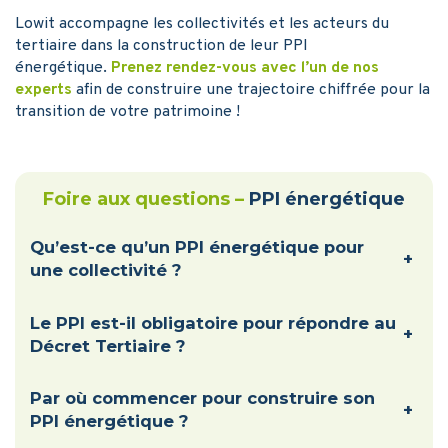
Lowit accompagne les collectivités et les acteurs du
tertiaire dans la construction de leur PPI
énergétique.
Prenez rendez-vous avec l’un de nos
experts
afin de construire une trajectoire chiffrée pour la
transition de votre patrimoine !
Foire aux questions –
PPI énergétique
Qu’est-ce qu’un PPI énergétique pour
+
une collectivité ?
Le PPI est-il obligatoire pour répondre au
+
Décret Tertiaire ?
Par où commencer pour construire son
+
PPI énergétique ?