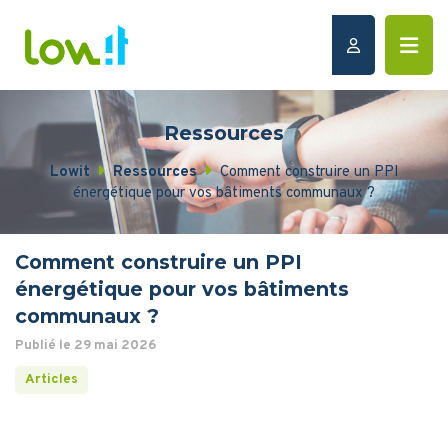
Ressources
Lowit
Ressources
Comment construire un PPI
énergétique pour vos bâtiments communaux ?
Comment construire un PPI
énergétique pour vos bâtiments
communaux ?
Publié le 29 mai 2026
Articles