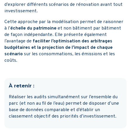
d’explorer différents scénarios de rénovation avant tout
investissement.
Cette approche par la modélisation permet de raisonner
à l’
échelle du patrimoine
et non bâtiment par bâtiment
de façon indépendante. Elle présente également
l’avantage de
faciliter l’optimisation des arbitrages
budgétaires et la projection de l’impact de chaque
scénario
sur les consommations, les émissions et les
coûts.
À retenir :
Réaliser les audits simultanément sur l’ensemble du
parc (et non au fil de l’eau) permet de disposer d’une
base de données comparable et d’établir un
classement objectif des priorités d’investissement.