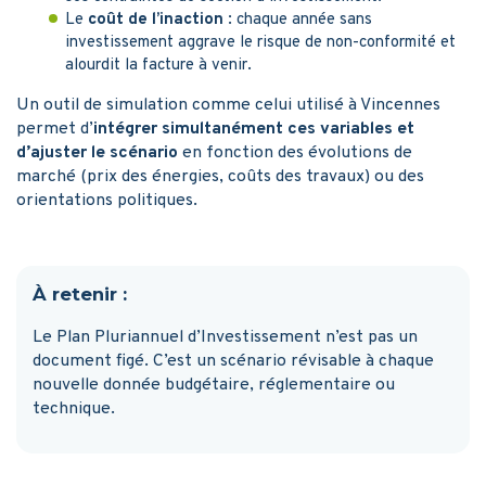
Le
coût de l’inaction
: chaque année sans
investissement aggrave le risque de non-conformité et
alourdit la facture à venir.
Un outil de simulation comme celui utilisé à Vincennes
permet d’
intégrer simultanément ces variables et
d’ajuster le scénario
en fonction des évolutions de
marché (prix des énergies, coûts des travaux) ou des
orientations politiques.
À retenir :
Le Plan Pluriannuel d’Investissement n’est pas un
document figé. C’est un scénario révisable à chaque
nouvelle donnée budgétaire, réglementaire ou
technique.