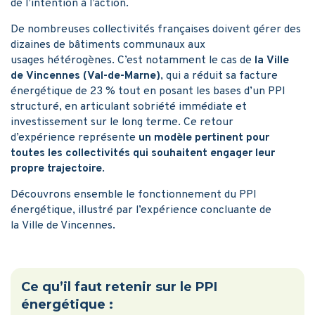
de l’intention à l’action.
De nombreuses collectivités françaises doivent gérer des
dizaines de bâtiments communaux aux
usages hétérogènes. C’est notamment le cas de
la Ville
de Vincennes (Val-de-Marne)
, qui a réduit sa facture
énergétique de 23 % tout en posant les bases d’un PPI
structuré, en articulant sobriété immédiate et
investissement sur le long terme. Ce retour
d’expérience représente
un modèle pertinent pour
toutes les collectivités qui souhaitent engager leur
propre trajectoire
.
Découvrons ensemble le fonctionnement du PPI
énergétique, illustré par l’expérience concluante de
la Ville de Vincennes.
Ce qu’il faut retenir sur le PPI
énergétique :