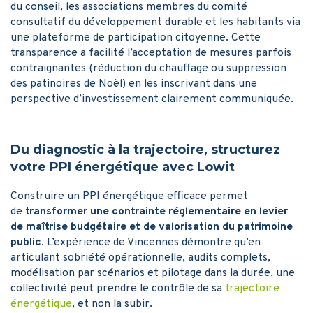
du conseil, les associations membres du comité
consultatif du développement durable et les habitants via
une plateforme de participation citoyenne. Cette
transparence a facilité l’acceptation de mesures parfois
contraignantes (réduction du chauffage ou suppression
des patinoires de Noël) en les inscrivant dans une
perspective d’investissement clairement communiquée.
Du diagnostic à la trajectoire, structurez
votre PPI énergétique avec Lowit
Construire un PPI énergétique efficace permet
de
transformer une contrainte réglementaire en levier
de maîtrise budgétaire et de valorisation du patrimoine
public
. L’expérience de Vincennes démontre qu’en
articulant sobriété opérationnelle, audits complets,
modélisation par scénarios et pilotage dans la durée, une
collectivité peut prendre le contrôle de sa
trajectoire
énergétique
, et non la subir.