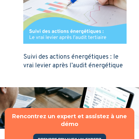
Suivi des actions énergétiques : le
vrai levier après l’audit énergétique
Rencontrez un expert et assistez à une
démo