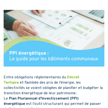
Entre obligations réglementaires du
Décret
Tertiaire
et flambée des prix de l’énergie, les
collectivités se voient obligées de planifier et budgéter la
transition énergétique de leur patrimoine.
Le
Plan Pluriannuel d’Investissement (PPI)
énergétique
est l’outil structurant qui permet de passer