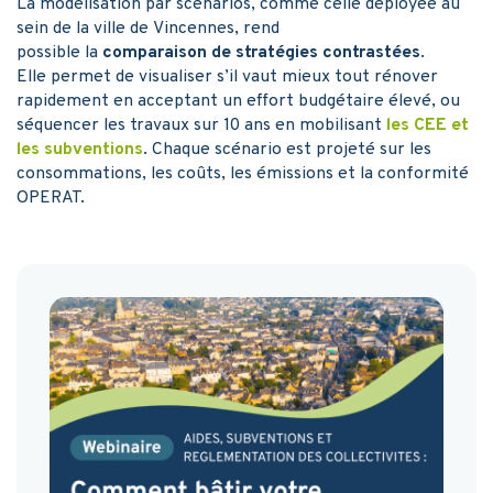
La modélisation par scénarios, comme celle déployée au
sein de la ville de Vincennes, rend
possible la
comparaison de stratégies contrastées
.
Elle permet de visualiser s’il vaut mieux tout rénover
rapidement en acceptant un effort budgétaire élevé, ou
séquencer les travaux sur 10 ans en mobilisant
les CEE et
les subventions
. Chaque scénario est projeté sur les
consommations, les coûts, les émissions et la conformité
OPERAT.