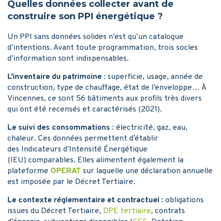
Quelles données collecter avant de
construire son PPI énergétique ?
Un PPI sans données solides n’est qu’un catalogue
d’intentions. Avant toute programmation, trois socles
d’information sont indispensables.
L’inventaire du patrimoine
: superficie, usage, année de
construction, type de chauffage, état de l’enveloppe… À
Vincennes, ce sont 56 bâtiments aux profils très divers
qui ont été recensés et caractérisés (2021).
Le suivi des consommations
: électricité, gaz, eau,
chaleur. Ces données permettent d’établir
des Indicateurs d’Intensité Énergétique
(IEU) comparables. Elles alimentent également la
plateforme
OPERAT
sur laquelle une déclaration annuelle
est imposée par le Décret Tertiaire.
Le contexte réglementaire et contractuel
: obligations
issues du Décret Tertiaire,
DPE tertiaire
, contrats