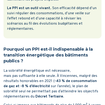
Le PPI est un outil vivant.
Son efficacité dépend d’un
suivi régulier des consommations, d’une veille sur
l’effet rebond et d’une capacité à réviser les
scénarios au fil des évolutions budgétaires et
réglementaires.
Pourquoi un PPI est-il indispensable à la
transition énergétique des bâtiments
publics ?
La sobriété énergétique est nécessaire,
mais pas suffisante à elle seule. À Vincennes, malgré des
résultats honorables en 2021 (
-43 % de consommation
de gaz et -8 % d’électricité
sur l’année), le plan de
sobriété seul ne permettait pas d’atteindre les objectifs
réglementaires du
Décret Tertiaire
.