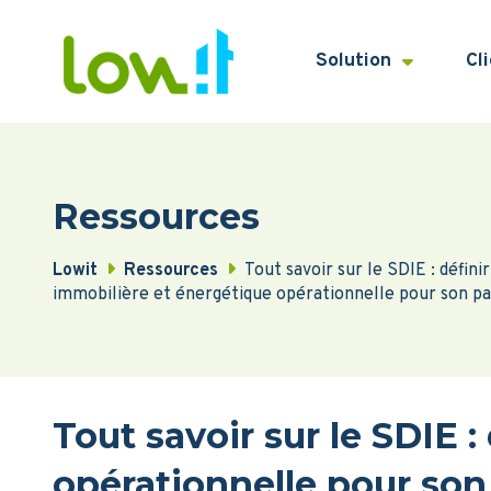
Solution
Cl
Ressources
Lowit
Ressources
Tout savoir sur le SDIE : défini
immobilière et énergétique opérationnelle pour son pa
Tout savoir sur le SDIE 
opérationnelle pour son 