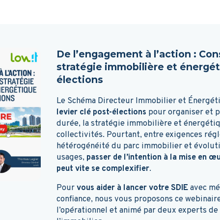
De l’engagement à l’action : Con
stratégie immobilière et énergét
élections
Le Schéma Directeur Immobilier et Énergét
levier clé post-élections
pour organiser et pi
durée, la stratégie immobilière et énergéti
collectivités. Pourtant, entre exigences rég
hétérogénéité du parc immobilier et évolut
usages,
passer de l’intention à la mise en 
peut vite se complexifier
.
Pour
vous aider à lancer votre SDIE
avec mé
confiance, nous vous proposons ce webinair
l’opérationnel et animé par deux experts de 