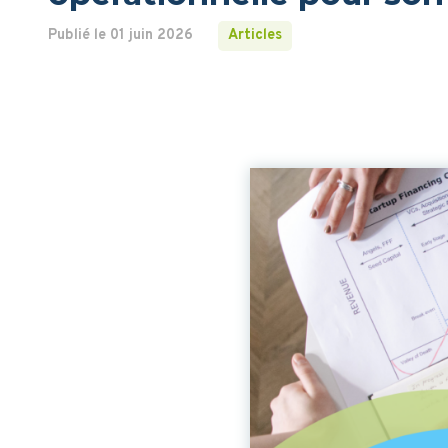
Publié le 01 juin 2026
Articles